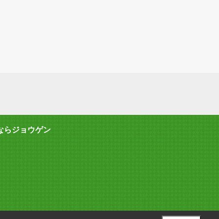
ならジョウゲン