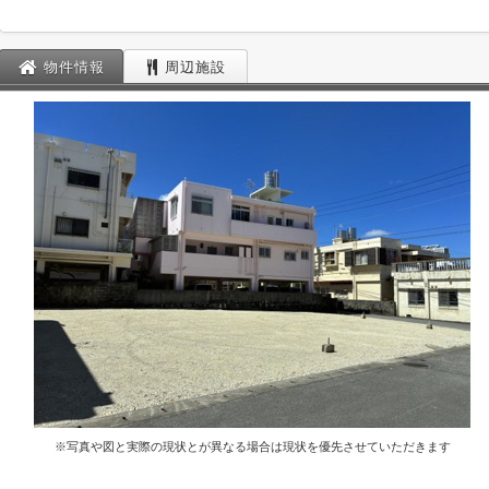
物件情報
周辺施設
※写真や図と実際の現状とが異なる場合は現状を優先させていただきます