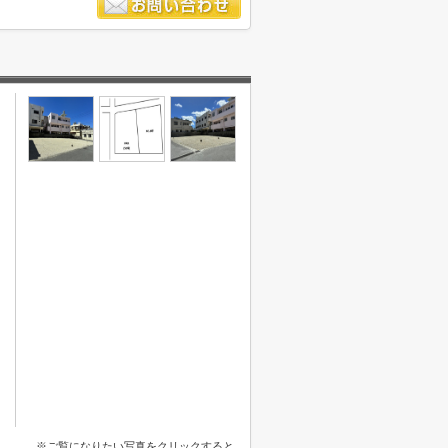
※ご覧になりたい写真をクリックすると