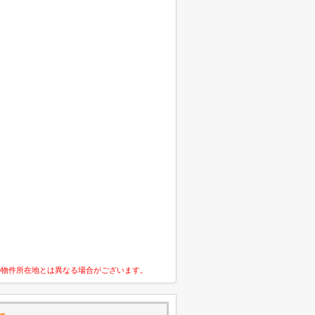
の物件所在地とは異なる場合がございます。