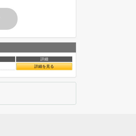
す
詳細
詳細を見る