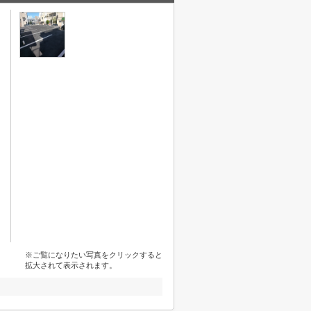
※ご覧になりたい写真をクリックすると
拡大されて表示されます。