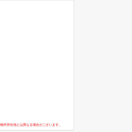
の物件所在地とは異なる場合がございます。