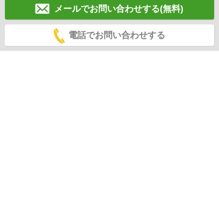
メールでお問い合わせする(無料)
電話でお問い合わせする