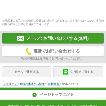
※地図上に表示される物件の位置は付近住所に所在することを表すものであり、実際の
物件所在地とは異なる場合がございます。
メールでお問い合わせする(無料)
電話でお問い合わせする
現況の確認はお気軽にお問い合わせください。
メールで共有する
LINEで共有する
ジョウゲン
>
(賃貸)地域から探す
>
宜野湾市
>
比嘉アパート
ページトップに戻る