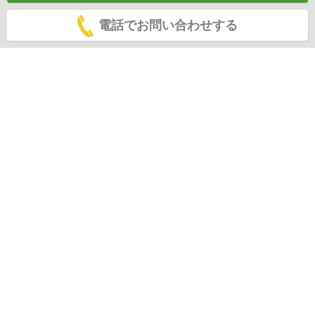
電話でお問い合わせする