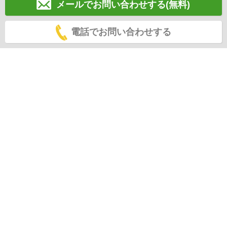
メールでお問い合わせする(無料)
電話でお問い合わせする