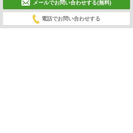
メールでお問い合わせする(無料)
電話でお問い合わせする